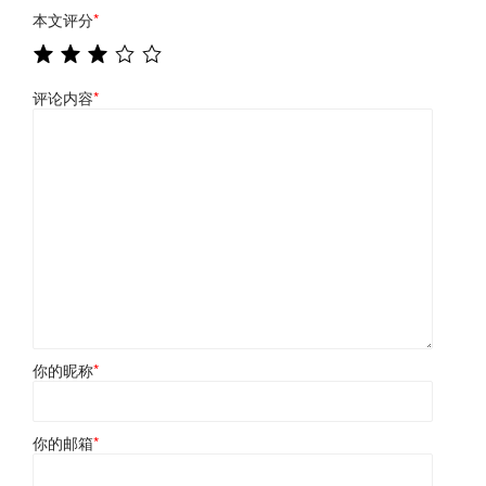
本文评分
*
评论内容
*
你的昵称
*
你的邮箱
*